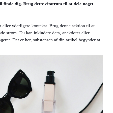
 finde dig. Brug dette citatrum til at dele noget
 eller yderligere kontekst. Brug denne sektion til at
de strøm. Du kan inkludere data, anekdoter eller
geret. Det er her, substansen af din artikel begynder at