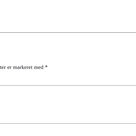
ter er markeret med
*