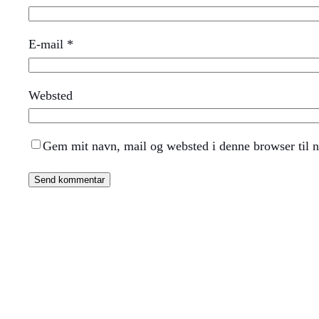
E-mail
*
Websted
Gem mit navn, mail og websted i denne browser til 